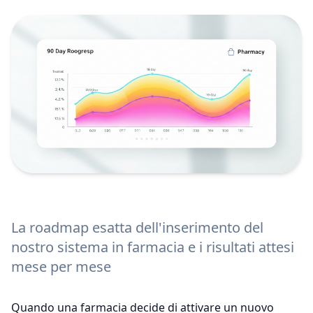
La roadmap esatta dell'inserimento del
nostro sistema in farmacia e i risultati attesi
mese per mese
Quando una farmacia decide di attivare un nuovo