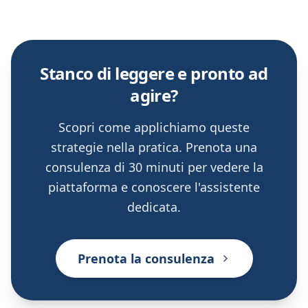
Stanco di leggere e pronto ad
agire?
Scopri come applichiamo queste
strategie nella pratica. Prenota una
consulenza di 30 minuti per vedere la
piattaforma e conoscere l'assistente
dedicata.
Prenota la consulenza