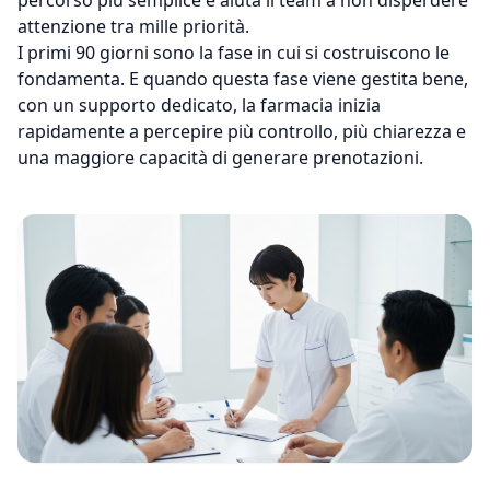
attenzione tra mille priorità.
I primi 90 giorni sono la fase in cui si costruiscono le
fondamenta. E quando questa fase viene gestita bene,
con un supporto dedicato, la farmacia inizia
rapidamente a percepire più controllo, più chiarezza e
una maggiore capacità di generare prenotazioni.