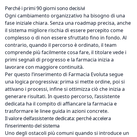
Perché i primi 90 giorni sono decisivi
Ogni cambiamento organizzativo ha bisogno di una
fase iniziale chiara. Senza una roadmap precisa, anche
il sistema migliore rischia di essere percepito come
complesso o di non essere sfruttato fino in fondo. Al
contrario, quando il percorso è ordinato, il team
comprende più facilmente cosa fare, il titolare vede i
primi segnali di progresso e la farmacia inizia a
lavorare con maggiore continuità.
Per questo l’inserimento di Farmacia Evoluta segue
una logica progressiva: prima si mette ordine, poi si
attivano i processi, infine si ottimizza ciò che inizia a
generare risultati. In questo percorso, l’assistente
dedicata ha il compito di affiancare la farmacia e
trasformare le linee guida in azioni concrete.
Il valore dell’assistente dedicata: perché accelera
l’inserimento del sistema
Uno degli ostacoli più comuni quando si introduce un