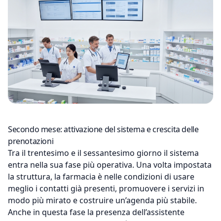
Secondo mese: attivazione del sistema e crescita delle
prenotazioni
Tra il trentesimo e il sessantesimo giorno il sistema
entra nella sua fase più operativa. Una volta impostata
la struttura, la farmacia è nelle condizioni di usare
meglio i contatti già presenti, promuovere i servizi in
modo più mirato e costruire un’agenda più stabile.
Anche in questa fase la presenza dell’assistente