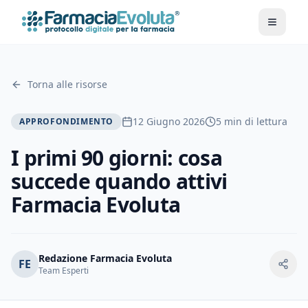
Toggle
Torna alle risorse
12 Giugno 2026
5 min di lettura
APPROFONDIMENTO
I primi 90 giorni: cosa
succede quando attivi
Farmacia Evoluta
Redazione Farmacia Evoluta
FE
Team Esperti