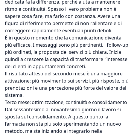
dedicata fa la differenza, perché aiuta a mantenere
ritmo e continuità. Spesso il vero problema non è
sapere cosa fare, ma farlo con costanza. Avere una
figura di riferimento permette di non rallentare e di
correggere rapidamente eventuali punti deboli.
È in questo momento che la comunicazione diventa
più efficace. I messaggi sono più pertinenti, i follow-up
più ordinati, la proposta dei servizi più chiara. Inizia
quindi a crescere la capacità di trasformare l’interesse
dei clienti in appuntamenti concreti.
Il risultato atteso del secondo mese è una maggiore
attivazione: più movimento sui servizi, più risposte, più
prenotazioni e una percezione più forte del valore del
sistema.
Terzo mese: ottimizzazione, continuità e consolidamento
Dal sessantesimo al novantesimo giorno il lavoro si
sposta sul consolidamento. A questo punto la
farmacia non sta più solo sperimentando un nuovo
metodo, ma sta iniziando a integrarlo nella