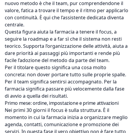
nuovo metodo è che il team, pur comprendendone il
valore, fatica a trovare il tempo e il ritmo per applicarlo
con continuità. È qui che l’assistente dedicata diventa
centrale.
Questa figura aiuta la farmacia a tenere il focus, a
seguire la roadmap e a far sì che il sistema non resti
teorico. Supporta l’organizzazione delle attività, aiuta a
dare priorità ai passaggi più importanti e rende più
facile l’adozione del metodo da parte del team.
Per il titolare questo significa una cosa molto
concreta: non dover portare tutto sulle proprie spalle.
Per il team significa sentirsi accompagnato. Per la
farmacia significa passare più velocemente dalla fase
di avvio a quella dei risultati.
Primo mese: ordine, impostazione e prime attivazioni
Nei primi 30 giorni il focus è sulla struttura. È il
momento in cui la farmacia inizia a organizzare meglio
agenda, contatti, comunicazione e promozione dei
servizi. In questa fase il vero obiettivo non è fare tutto