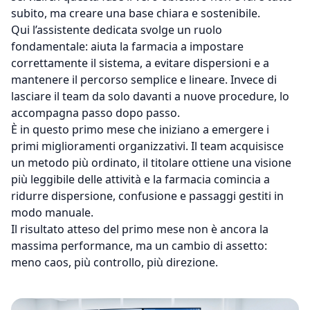
subito, ma creare una base chiara e sostenibile.
Qui l’assistente dedicata svolge un ruolo
fondamentale: aiuta la farmacia a impostare
correttamente il sistema, a evitare dispersioni e a
mantenere il percorso semplice e lineare. Invece di
lasciare il team da solo davanti a nuove procedure, lo
accompagna passo dopo passo.
È in questo primo mese che iniziano a emergere i
primi miglioramenti organizzativi. Il team acquisisce
un metodo più ordinato, il titolare ottiene una visione
più leggibile delle attività e la farmacia comincia a
ridurre dispersione, confusione e passaggi gestiti in
modo manuale.
Il risultato atteso del primo mese non è ancora la
massima performance, ma un cambio di assetto:
meno caos, più controllo, più direzione.