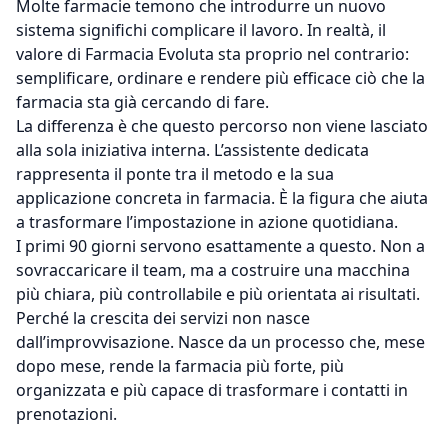
Molte farmacie temono che introdurre un nuovo
sistema significhi complicare il lavoro. In realtà, il
valore di Farmacia Evoluta sta proprio nel contrario:
semplificare, ordinare e rendere più efficace ciò che la
farmacia sta già cercando di fare.
La differenza è che questo percorso non viene lasciato
alla sola iniziativa interna. L’assistente dedicata
rappresenta il ponte tra il metodo e la sua
applicazione concreta in farmacia. È la figura che aiuta
a trasformare l’impostazione in azione quotidiana.
I primi 90 giorni servono esattamente a questo. Non a
sovraccaricare il team, ma a costruire una macchina
più chiara, più controllabile e più orientata ai risultati.
Perché la crescita dei servizi non nasce
dall’improvvisazione. Nasce da un processo che, mese
dopo mese, rende la farmacia più forte, più
organizzata e più capace di trasformare i contatti in
prenotazioni.