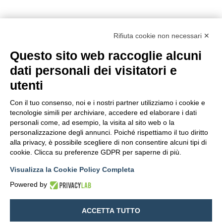
Rifiuta cookie non necessari ✕
Questo sito web raccoglie alcuni
dati personali dei visitatori e
utenti
Con il tuo consenso, noi e i nostri partner utilizziamo i cookie e
tecnologie simili per archiviare, accedere ed elaborare i dati
personali come, ad esempio, la visita al sito web o la
personalizzazione degli annunci. Poiché rispettiamo il tuo diritto
alla privacy, è possibile scegliere di non consentire alcuni tipi di
cookie. Clicca su preferenze GDPR per saperne di più.
Visualizza la Cookie Policy Completa
Powered by
ACCETTA TUTTO