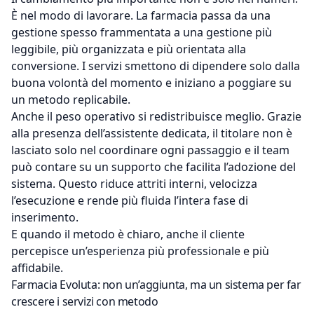
È nel modo di lavorare. La farmacia passa da una
gestione spesso frammentata a una gestione più
leggibile, più organizzata e più orientata alla
conversione. I servizi smettono di dipendere solo dalla
buona volontà del momento e iniziano a poggiare su
un metodo replicabile.
Anche il peso operativo si redistribuisce meglio. Grazie
alla presenza dell’assistente dedicata, il titolare non è
lasciato solo nel coordinare ogni passaggio e il team
può contare su un supporto che facilita l’adozione del
sistema. Questo riduce attriti interni, velocizza
l’esecuzione e rende più fluida l’intera fase di
inserimento.
E quando il metodo è chiaro, anche il cliente
percepisce un’esperienza più professionale e più
affidabile.
Farmacia Evoluta: non un’aggiunta, ma un sistema per far
crescere i servizi con metodo