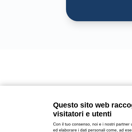
Questo sito web raccog
visitatori e utenti
Con il tuo consenso, noi e i nostri partner 
ed elaborare i dati personali come, ad esem