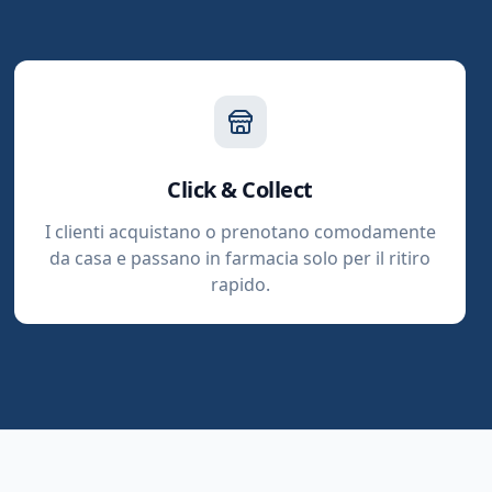
Click & Collect
I clienti acquistano o prenotano comodamente
da casa e passano in farmacia solo per il ritiro
rapido.