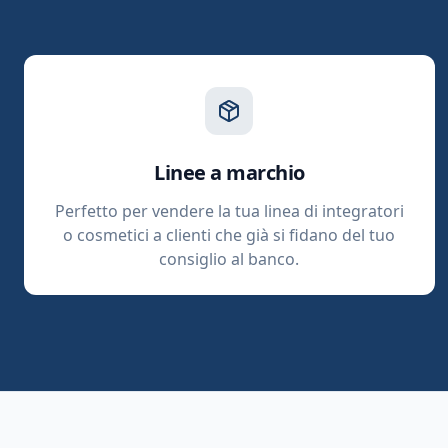
Linee a marchio
Perfetto per vendere la tua linea di integratori
o cosmetici a clienti che già si fidano del tuo
consiglio al banco.