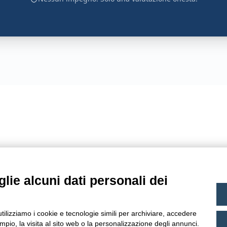
lie alcuni dati personali dei
utilizziamo i cookie e tecnologie simili per archiviare, accedere
pio, la visita al sito web o la personalizzazione degli annunci.