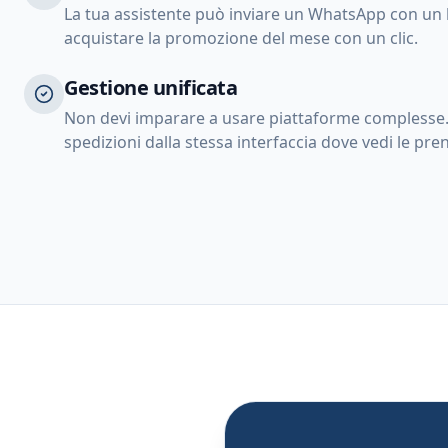
La tua assistente può inviare un WhatsApp con un l
acquistare la promozione del mese con un clic.
Gestione unificata
Non devi imparare a usare piattaforme complesse. 
spedizioni dalla stessa interfaccia dove vedi le pre