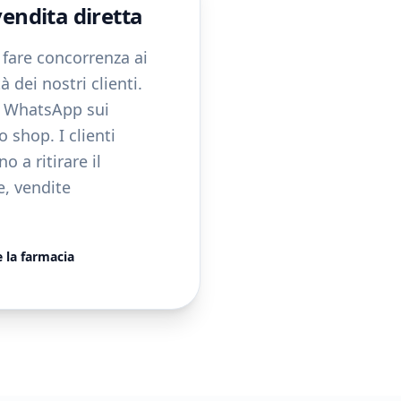
endita diretta
fare concorrenza ai
 dei nostri clienti.
 WhatsApp sui
o shop. I clienti
 a ritirare il
e, vendite
 la farmacia