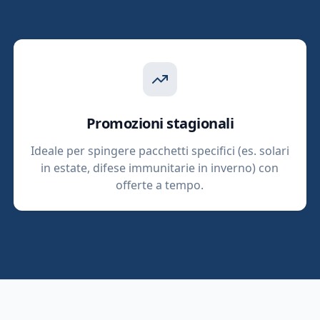
Promozioni stagionali
Ideale per spingere pacchetti specifici (es. solari
in estate, difese immunitarie in inverno) con
offerte a tempo.