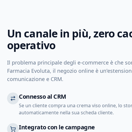
Un canale in più, zero ca
operativo
Il problema principale degli e-commerce è che son
Farmacia Evoluta, il negozio online è un'estension
comunicazione e CRM.
Connesso al CRM
Se un cliente compra una crema viso online, lo stor
automaticamente nella sua scheda cliente.
Integrato con le campagne