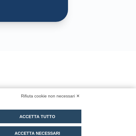
Rifiuta cookie non necessari ✕
ACCETTA TUTTO
ACCETTA NECESSARI