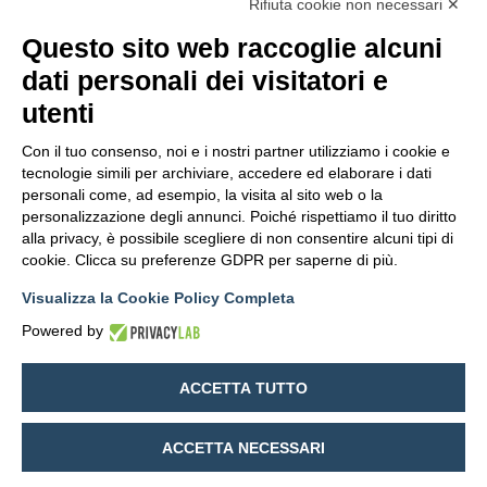
Rifiuta cookie non necessari ✕
Questo sito web raccoglie alcuni
dati personali dei visitatori e
utenti
Con il tuo consenso, noi e i nostri partner utilizziamo i cookie e
tecnologie simili per archiviare, accedere ed elaborare i dati
personali come, ad esempio, la visita al sito web o la
personalizzazione degli annunci. Poiché rispettiamo il tuo diritto
alla privacy, è possibile scegliere di non consentire alcuni tipi di
cookie. Clicca su preferenze GDPR per saperne di più.
Visualizza la Cookie Policy Completa
Powered by
ACCETTA TUTTO
ACCETTA NECESSARI